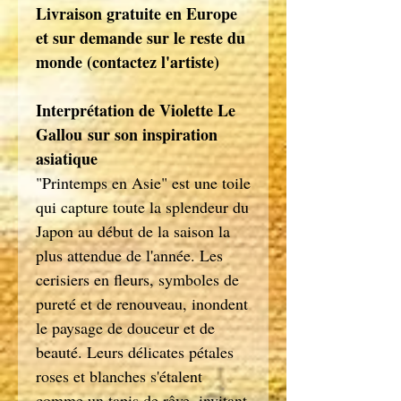
Livraison gratuite en Europe
et sur demande sur le reste du
monde (contactez l'artiste)
Interprétation de Violette Le
Gallou sur son inspiration
asiatique
"Printemps en Asie" est une toile
qui capture toute la splendeur du
Japon au début de la saison la
plus attendue de l'année. Les
cerisiers en fleurs, symboles de
pureté et de renouveau, inondent
le paysage de douceur et de
beauté. Leurs délicates pétales
roses et blanches s'étalent
comme un tapis de rêve, invitant