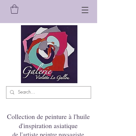
Collection de peinture à l'huile
d'inspiration asiatique
de l'artiste peintre paysagiste