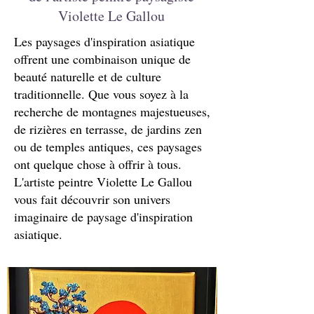
Violette Le Gallou
Les paysages d'inspiration asiatique
offrent une combinaison unique de
beauté naturelle et de culture
traditionnelle. Que vous soyez à la
recherche de montagnes majestueuses,
de rizières en terrasse, de jardins zen
ou de temples antiques, ces paysages
ont quelque chose à offrir à tous.
L'artiste peintre Violette Le Gallou
vous fait découvrir son univers
imaginaire de paysage d'inspiration
asiatique.